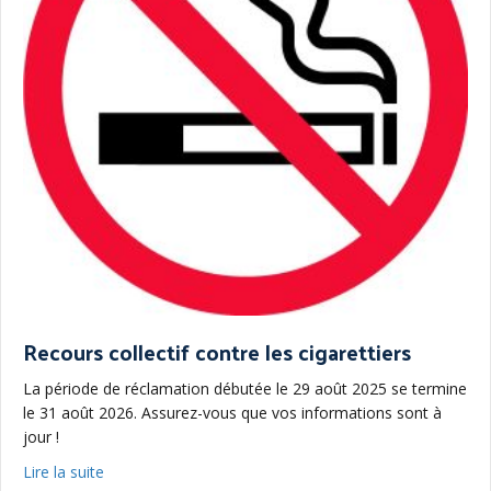
Recours collectif contre les cigarettiers
La période de réclamation débutée le 29 août 2025 se termine
le 31 août 2026. Assurez-vous que vos informations sont à
jour !
about Recours collectif contre les cigarettiers
Lire la suite