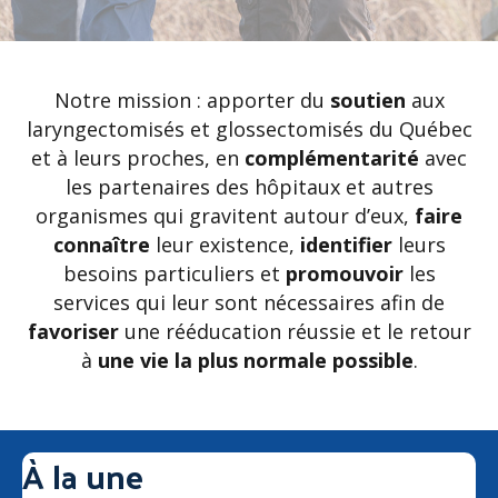
Notre mission : apporter du
soutien
aux
laryngectomisés et glossectomisés du Québec
et à leurs proches, en
complémentarité
avec
les partenaires des hôpitaux et autres
organismes qui gravitent autour d’eux,
faire
connaître
leur existence,
identifier
leurs
besoins particuliers et
promouvoir
les
services qui leur sont nécessaires afin de
favoriser
une rééducation réussie et le retour
à
une vie la plus normale possible
.
À la une