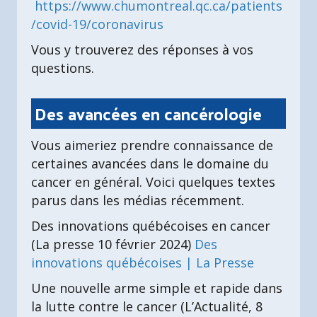
https://www.chumontreal.qc.ca/patients
/covid-19/coronavirus
Vous y trouverez des réponses à vos
questions.
Des avancées en cancérologie
Vous aimeriez prendre connaissance de
certaines avancées dans le domaine du
cancer en général. Voici quelques textes
parus dans les médias récemment.
Des innovations québécoises en cancer
(La presse 10 février 2024)
Des
innovations québécoises | La Presse
Une nouvelle arme simple et rapide dans
la lutte contre le cancer (L’Actualité, 8