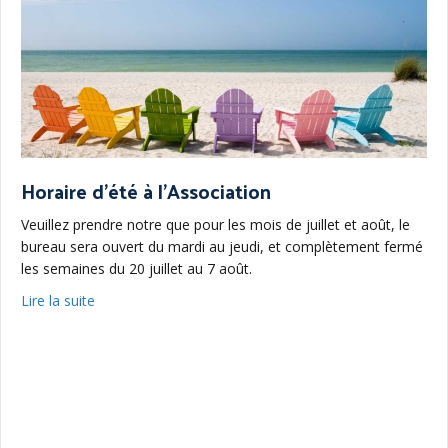
Horaire d’été à l’Association
Veuillez prendre notre que pour les mois de juillet et août, le
bureau sera ouvert du mardi au jeudi, et complètement fermé
les semaines du 20 juillet au 7 août.
about Horaire d’été à l’Association
Lire la suite