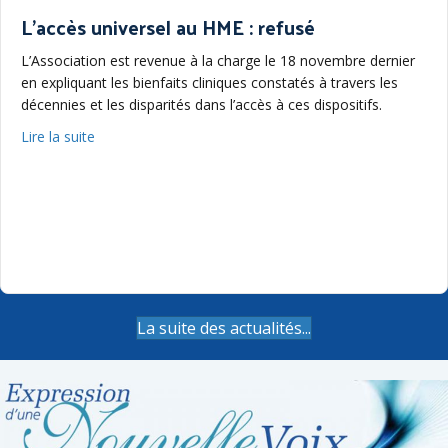
L’accès universel au HME : refusé
L’Association est revenue à la charge le 18 novembre dernier
en expliquant les bienfaits cliniques constatés à travers les
décennies et les disparités dans l’accès à ces dispositifs.
about L’accès universel au HME : refusé
Lire la suite
La suite des actualités...