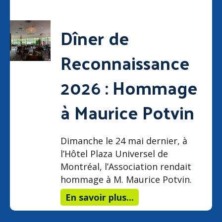
Dîner de
Reconnaissance
2026 : Hommage
à Maurice Potvin
Dimanche le 24 mai dernier, à
l’Hôtel Plaza Universel de
Montréal, l’Association rendait
hommage à M. Maurice Potvin.
En savoir plus...