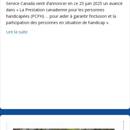
Service Canada vient d’annoncer en ce 25 juin 2025 un avancé
dans « La Prestation canadienne pour les personnes
handicapées (PCPH) … pour aider à garantir l’inclusion et la
participation des personnes en situation de handicap ».
about Service Canada – Prestation canadienne pour l
Lire la suite