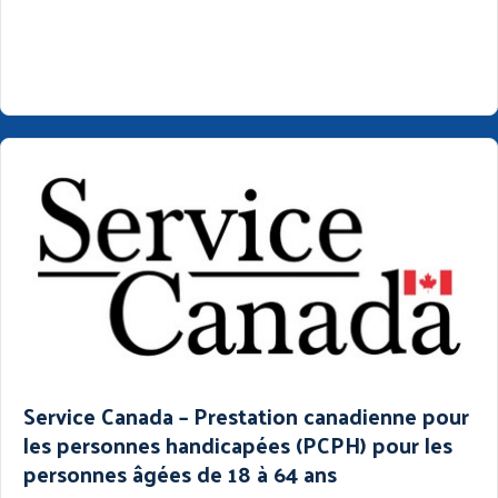
Service Canada – Prestation canadienne pour
les personnes handicapées (PCPH) pour les
personnes âgées de 18 à 64 ans