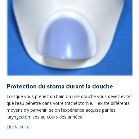
Protection du stoma durant la douche
Lorsque vous prenez un bain ou une douche vous devez éviter
que l’eau pénètre dans votre trachéotomie. Il existe différents
moyens d’y parvenir, selon l’expérience acquise par les
laryngectomisés au cours des années
about Protection du stoma durant la douche
Lire la suite