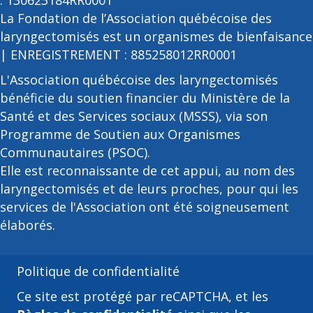
: 130623184RR0001
La Fondation de l’Association québécoise des
laryngectomisés est un organismes de bienfaisance
| ENREGISTREMENT : 885258012RR0001
L'Association québécoise des laryngectomisés
bénéficie du soutien financier du Ministère de la
Santé et des Services sociaux (MSSS), via son
Programme de Soutien aux Organismes
Communautaires (PSOC).
Elle est reconnaissante de cet appui, au nom des
laryngectomisés et de leurs proches, pour qui les
services de l'Association ont été soigneusement
élaborés.
Politique de confidentialité
Ce site est protégé par reCAPTCHA, et les