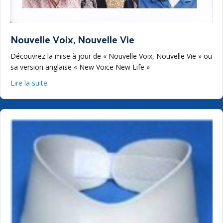
Nouvelle Voix, Nouvelle Vie
Découvrez la mise à jour de « Nouvelle Voix, Nouvelle Vie » ou
sa version anglaise « New Voice New Life »
about Nouvelle Voix, Nouvelle Vie
Lire la suite