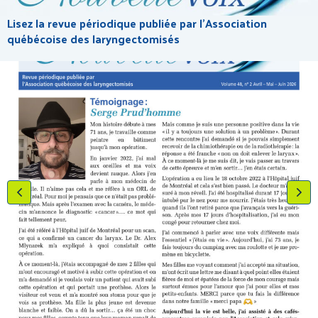
Lisez la revue périodique publiée par l'Association
québécoise des laryngectomisés