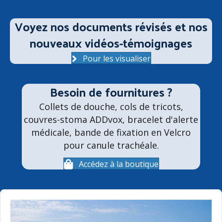
Voyez nos documents révisés et nos
nouveaux vidéos-témoignages
Pour les visualiser
Besoin de fournitures ?
Collets de douche, cols de tricots,
couvres-stoma ADDvox, bracelet d'alerte
médicale, bande de fixation en Velcro
pour canule trachéale.
Accédez à la boutique