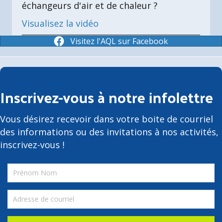
échangeurs d'air et de chaleur ?
Visualisez la vidéo
Visitez l'AQL sur Facebook
Inscrivez-vous à notre infolettre
Vous désirez recevoir dans votre boite de courriel
des informations ou des invitations à nos activités,
inscrivez-vous !