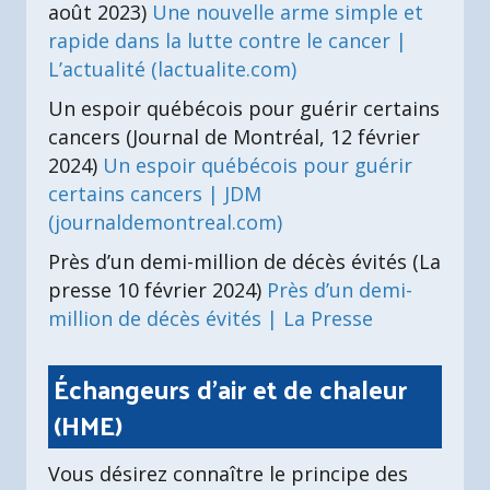
août 2023)
Une nouvelle arme simple et
rapide dans la lutte contre le cancer |
L’actualité (lactualite.com)
Un espoir québécois pour guérir certains
cancers (Journal de Montréal, 12 février
2024)
Un espoir québécois pour guérir
certains cancers | JDM
(journaldemontreal.com)
Près d’un demi-million de décès évités (La
presse 10 février 2024)
Près d’un demi-
million de décès évités | La Presse
Échangeurs d'air et de chaleur
(HME)
Vous désirez connaître le principe des