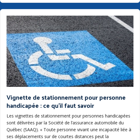
Vignette de stationnement pour personne
handicapée : ce qu’il faut savoir
Les vignettes de stationnement pour personnes handicapées
sont délivrées par la Société de l’assurance automobile du
Québec (SAAQ). « Toute personne vivant une incapacité liée à
ses déplacements sur de courtes distances peut la