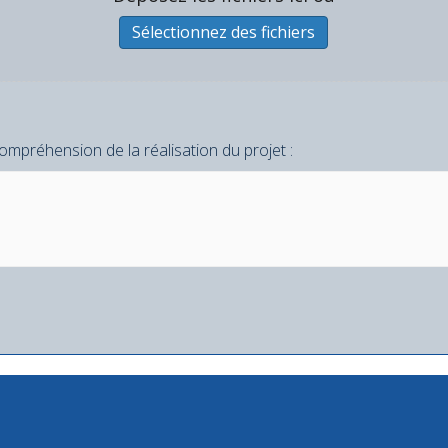
Sélectionnez des fichiers
ompréhension de la réalisation du projet :