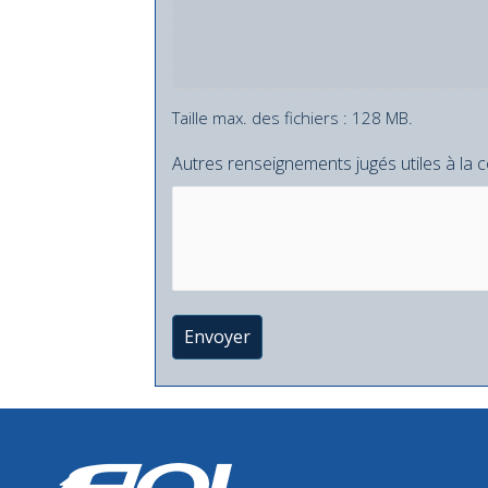
Taille max. des fichiers : 128 MB.
Autres renseignements jugés utiles à la c