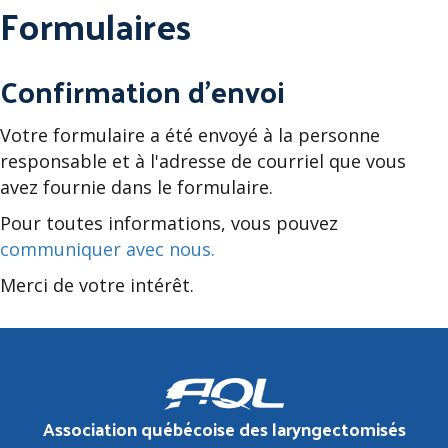
Formulaires
Confirmation d'envoi
Votre formulaire a été envoyé à la personne
responsable et à l'adresse de courriel que vous
avez fournie dans le formulaire.
Pour toutes informations, vous pouvez
communiquer avec nous.
Merci de votre intérêt.
Association québécoise des laryngectomisés