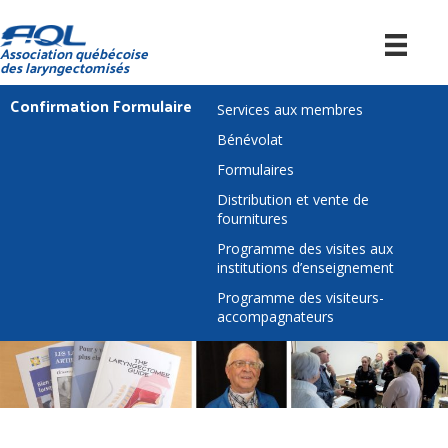
Association québécoise
des laryngectomisés
Confirmation Formulaire
Services aux membres
Bénévolat
Formulaires
Distribution et vente de
fournitures
Programme des visites aux
institutions d’enseignement
Programme des visiteurs-
accompagnateurs