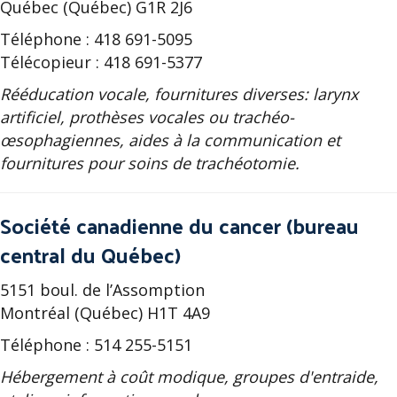
Québec (Québec) G1R 2J6
Téléphone : 418 691-5095
Télécopieur : 418 691-5377
Rééducation vocale, fournitures diverses: larynx
artificiel, prothèses vocales ou trachéo-
œsophagiennes, aides à la communication et
fournitures pour soins de trachéotomie.
Société canadienne du cancer (bureau
central du Québec)
5151 boul. de l’Assomption
Montréal (Québec) H1T 4A9
Téléphone : 514 255-5151
Hébergement à coût modique, groupes d'entraide,