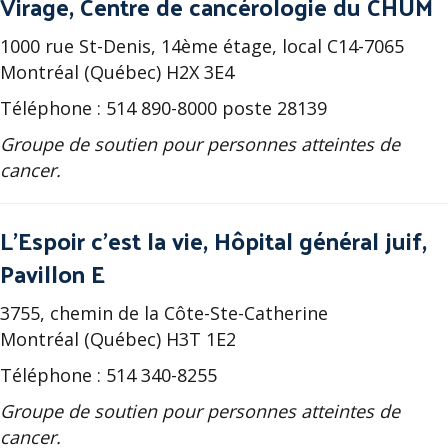
Virage, Centre de cancérologie du CHUM
1000 rue St-Denis, 14ème étage, local C14-7065
Montréal (Québec) H2X 3E4
Téléphone : 514 890-8000 poste 28139
Groupe de soutien pour personnes atteintes de
cancer.
L’Espoir c’est la vie, Hôpital général juif,
Pavillon E
3755, chemin de la Côte-Ste-Catherine
Montréal (Québec) H3T 1E2
Téléphone : 514 340-8255
Groupe de soutien pour personnes atteintes de
cancer.