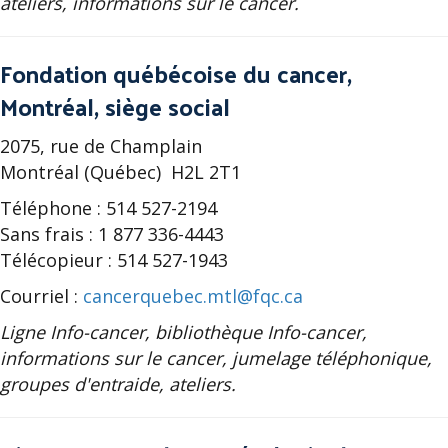
ateliers, informations sur le cancer.
Fondation québécoise du cancer,
Montréal, siège social
2075, rue de Champlain
Montréal (Québec) H2L 2T1
Téléphone : 514 527-2194
Sans frais : 1 877 336-4443
Télécopieur : 514 527-1943
Courriel :
cancerquebec.mtl@fqc.ca
Ligne Info-cancer, bibliothèque Info-cancer,
informations sur le cancer, jumelage téléphonique,
groupes d'entraide, ateliers.