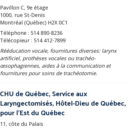
Pavillon C, 9e étage
1000, rue St-Denis
Montréal (Québec) H2X 0C1
Téléphone : 514 890-8236
Télécopieur : 514 412-7899
Rééducation vocale, fournitures diverses: larynx
artificiel, prothèses vocales ou trachéo-
œsophagiennes, aides à la communication et
fournitures pour soins de trachéotomie.
CHU de Québec, Service aux
Laryngectomisés, Hôtel-Dieu de Québec,
pour l’Est du Québec
11, côte du Palais