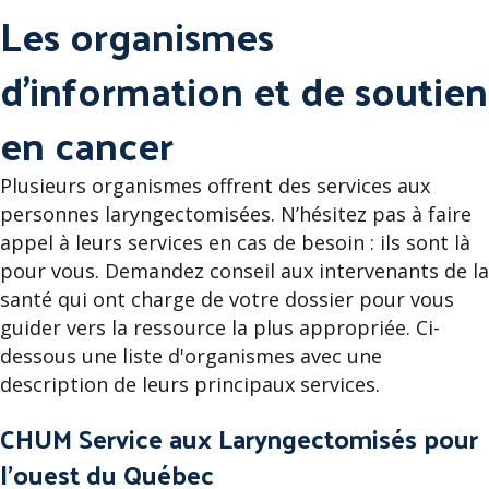
Les organismes
d’information et de soutien
en cancer
Plusieurs organismes offrent des services aux
personnes laryngectomisées. N’hésitez pas à faire
appel à leurs services en cas de besoin : ils sont là
pour vous. Demandez conseil aux intervenants de la
santé qui ont charge de votre dossier pour vous
guider vers la ressource la plus appropriée. Ci-
dessous une liste d'organismes avec une
description de leurs principaux services.
CHUM Service aux Laryngectomisés pour
l'ouest du Québec