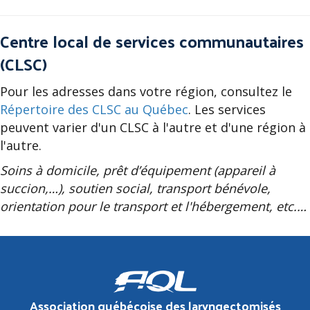
Centre local de services communautaires
(CLSC)
Pour les adresses dans votre région, consultez le
Répertoire des CLSC au Québec
. Les services
peuvent varier d'un CLSC à l'autre et d'une région à
l'autre.
Soins à domicile, prêt d’équipement (appareil à
succion,…), soutien social, transport bénévole,
orientation pour le transport et l'hébergement, etc.…
Association québécoise des laryngectomisés