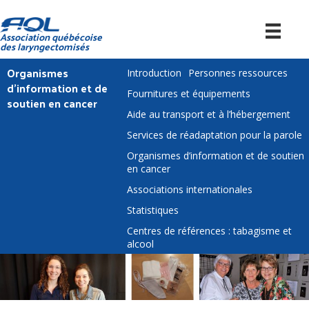
Association québécoise
des laryngectomisés
Organismes
Introduction
Personnes ressources
d’information et de
Fournitures et équipements
soutien en cancer
Aide au transport et à l’hébergement
Services de réadaptation pour la parole
Organismes d’information et de soutien
en cancer
Associations internationales
Statistiques
Centres de références : tabagisme et
alcool