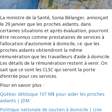
La ministre de la Santé, Sonia Bélanger, annonçait
le 29 janvier que les proches aidants, dans
certaines situations et après évaluation, pourront
être reconnus comme prestataires de services à
l’allocation d’autonomie à domicile, i.e. que les
proches aidants obtiendront la même
rémunération que les travailleurs d’aide à domicile.
Les détails de la rémunération restent à venir. On
sait que ce sont les CLSC qui seront la porte
d’entrée pour ces services.
Pour en savoir plus :
Québec débloque 107 M$ pour aider les proches
aidants | JDM
Politique nationale de soutien à domicile | Une